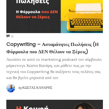
COMMENTS
0
Copywriting – Ασταμάτητες Πωλήσεις (Η
Φόρμουλα που ΔΕΝ Θέλουν να Ξέρεις)
Ακούστε σε αυτό το marketing podcast τον σύμβουλο
μάρκετινγκ Κώστα Κανάρη, και μάθετε πως με την
τεχνική του Copywriting θα αυξήσετε τους πελάτες σας
και θα βγείτε μπροστά από τον
by
ΚΏΣΤΑΣ ΚΑΝΆΡΗΣ