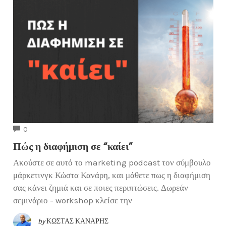
COMMENTS
0
Πώς η διαφήμιση σε “καίει”
Ακούστε σε αυτό το marketing podcast τον σύμβουλο
μάρκετινγκ Κώστα Κανάρη, και μάθετε πως η διαφήμιση
σας κάνει ζημιά και σε ποιες περιπτώσεις. Δωρεάν
σεμινάριο - workshop κλείσε την
by
ΚΏΣΤΑΣ ΚΑΝΆΡΗΣ