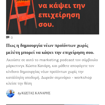
COMMENTS
0
Πως η δημιουργία νέων προϊόντων χωρίς
μελέτη μπορεί να κάψει την επιχείρηση σου.
Ακούστε σε αυτό το marketing podcast τον σύμβουλο
μάρκετινγκ Κώστα Κανάρη, και μάθετε αποφύγετε τον
κίνδυνο δημιουργίας νέων προϊόντων χωρίς την
κατάλληλη υποδομή. Δωρεάν σεμινάριο - workshop
κλείσε την θέση
by
ΚΏΣΤΑΣ ΚΑΝΆΡΗΣ