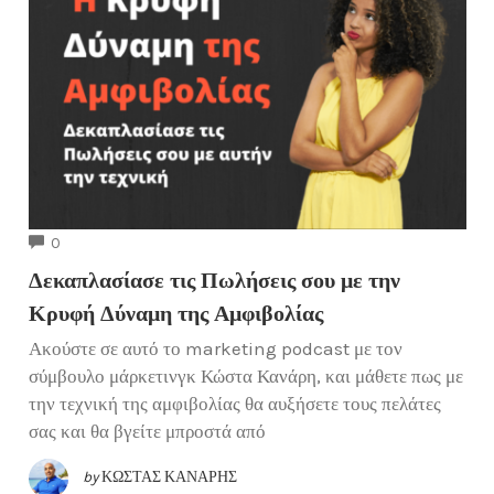
COMMENTS
0
Δεκαπλασίασε τις Πωλήσεις σου με την
Κρυφή Δύναμη της Αμφιβολίας
Ακούστε σε αυτό το marketing podcast με τον
σύμβουλο μάρκετινγκ Κώστα Κανάρη, και μάθετε πως με
την τεχνική της αμφιβολίας θα αυξήσετε τους πελάτες
σας και θα βγείτε μπροστά από
by
ΚΏΣΤΑΣ ΚΑΝΆΡΗΣ