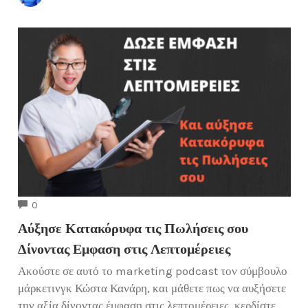
COMMENTS
0
Αύξησε Κατακόρυφα τις Πωλήσεις σου
Δίνοντας Εμφαση στις Λεπτομέρειες
Ακούστε σε αυτό το marketing podcast τον σύμβουλο
μάρκετινγκ Κώστα Κανάρη, και μάθετε πως να αυξήσετε
την αξία δίνοντας έμφαση στις λεπτομέρειες, κερδίστε