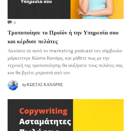
COMMENTS
0
Τροποποίησε το Προϊόν ή την Υπηρεσία σου
και κέρδισε πελάτες
Ακούστε σε αυτό το marketing podcast τον σύμβουλο
μάρκετινγκ Κώστα Κανάρη, και μάθετε πως με την
τεχνική της τροποποίησης θα αυξήσετε τους πελάτες σας
και θα βγείτε μπροστά από τον
by
ΚΏΣΤΑΣ ΚΑΝΆΡΗΣ