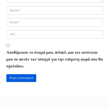
Αποθήκευσε το όνομά μου, email, και τον ιστότοπο
μου σε αυτόν τον πλοηγό για την επόμενη φορά που θα
σχολιάσω.