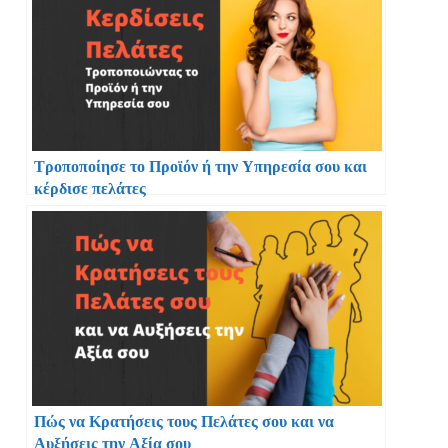
Τροποποίησε το Προϊόν ή την Υπηρεσία σου και
κέρδισε πελάτες
Πώς να Κρατήσεις τους Πελάτες σου και να
Αυξήσεις την Αξία σου