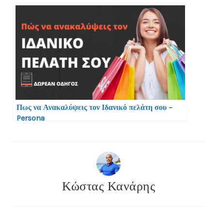
Πως να Ανακαλύψεις τον Ιδανικό πελάτη σου –
Persona
Κώστας Κανάρης