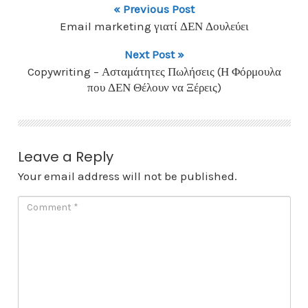
« Previous Post
Email marketing γιατί ΔΕΝ Δουλεύει
Next Post »
Copywriting – Ασταμάτητες Πωλήσεις (Η Φόρμουλα
που ΔΕΝ Θέλουν να Ξέρεις)
Leave a Reply
Your email address will not be published.