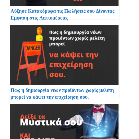
Αύξησε Κατακόρυφα τις Πωλήσεις σου Δίνοντας
Εμφαση στις Λεπτομέρειες
Πως η δημιουργία νέων προϊόντων χωρίς μελέτη
μπορεί να κάψει την επιχείρηση σου.