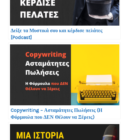
Δείξε τα Μυστικά σου και κέρδισε πελάτες
[Podcast]
Copywriting – Ασταμάτητες Πωλήσεις (Η
Φόρμουλα που ΔΕΝ Θέλουν να Ξέρεις)