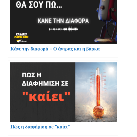
Κάνε την διαφορά – Ο άντρας και η βάρκα
Πώς η διαφήμιση σε “καίει”