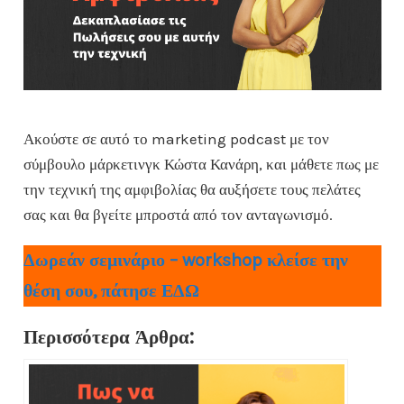
Ακούστε σε αυτό το marketing podcast με τον
σύμβουλο μάρκετινγκ Κώστα Κανάρη, και μάθετε πως με
την τεχνική της αμφιβολίας θα αυξήσετε τους πελάτες
σας και θα βγείτε μπροστά από τον ανταγωνισμό.
Δωρεάν σεμινάριο – workshop κλείσε την
θέση σου, πάτησε ΕΔΩ
Περισσότερα Άρθρα: