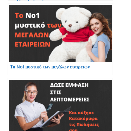
Το No1 μυστικό των μεγάλων εταιρειών